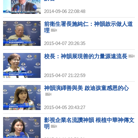
2014-09-06 22:08:48
前衛生署長施純仁：神韻啟示做人道
理
2015-04-07 20:26:35
校長：神韻展現善的力量源遠流長
2015-04-07 21:22:59
神韻演繹善與美 啟迪孩童感恩的心
2015-04-05 20:43:27
影視企業名流讚神韻 根植中華神傳文
明