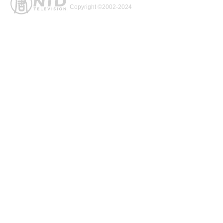
Copyright ©2002-2024