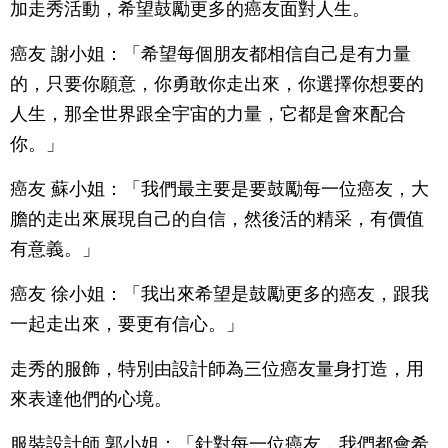
加走秀活動，希望鼓勵更多的癌友面對人生。
癌友 謝小姐：「希望每個朋友都相信自己是有力量
的，只要你願意，你勇敢你走出來，你選擇你想要的
人生，那全世界跟全宇宙的力量，它都是會來配合
你。」
癌友 蘇小姐：「我們最主要是要鼓勵每一位癌友，大
膽的走出來展現自己的自信，然後活的精采，有價值
有意義。」
癌友 徐小姐：「我出來希望是鼓勵更多的癌友，跟我
一起走出來，要更有信心。」
走秀的服飾，特別由設計師為三位癌友量身打造，用
來表達他們的心境。
服裝設計師 郭小姐：「針對每一位癌友，我們都會希