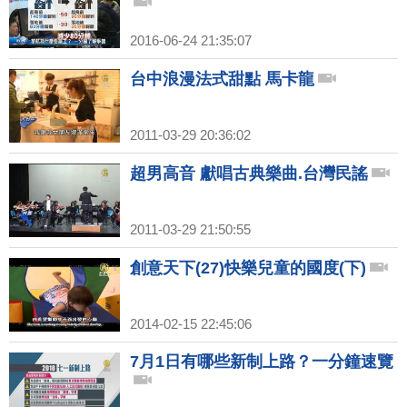
2016-06-24 21:35:07
台中浪漫法式甜點 馬卡龍
2011-03-29 20:36:02
超男高音 獻唱古典樂曲.台灣民謠
2011-03-29 21:50:55
創意天下(27)快樂兒童的國度(下)
2014-02-15 22:45:06
7月1日有哪些新制上路？一分鐘速覽