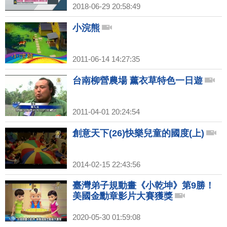
2018-06-29 20:58:49
小浣熊
2011-06-14 14:27:35
台南柳營農場 薰衣草特色一日遊
2011-04-01 20:24:54
創意天下(26)快樂兒童的國度(上)
2014-02-15 22:43:56
臺灣弟子規動畫《小乾坤》第9勝！
美國金勳章影片大賽獲獎
2020-05-30 01:59:08