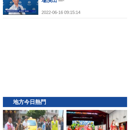
場演出
2022-06-16 09:15:14
地方今日熱門