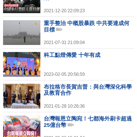
2021-12-20 22:09:23
重手整治 中概股暴跌 中共要達成何
目標
2021-07-31 21:09:04
科工點燈傳愛 十年有成
2023-02-05 20:56:59
布拉格市長賀吉普：與台灣深化科學
及教育合作
2021-01-28 10:26:36
台灣報恩立陶宛！七都海外刷卡超過
25億台幣