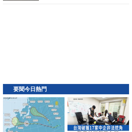
要聞今日熱門