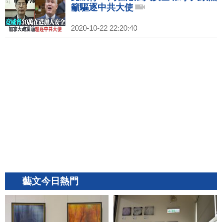
籲驅逐中共大使
2020-10-22 22:20:40
藝文今日熱門