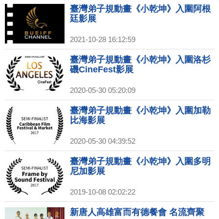
臺灣弟子規動畫《小乾坤》入圍阿根
廷影展
2021-10-28 16:12:59
臺灣弟子規動畫《小乾坤》入圍洛杉
磯CineFest影展
2020-05-30 05:20:09
臺灣弟子規動畫《小乾坤》入圍加勒
比海影展
2020-05-30 04:39:52
臺灣弟子規動畫《小乾坤》入圍多明
尼加影展
2019-10-08 02:02:22
新唐人高雄富而有德餐會 名流齊聚