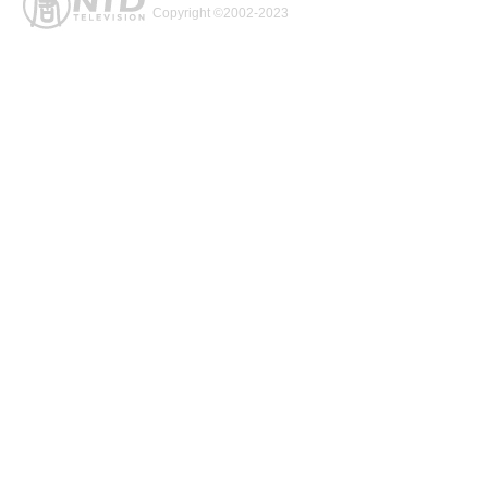
Copyright ©2002-2023