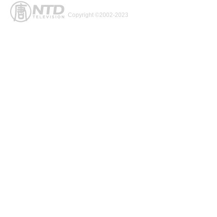
Copyright ©2002-2023