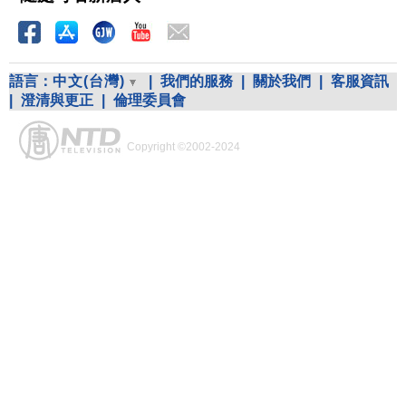
語言：
中文(台灣)
|
我們的服務
|
關於我們
|
客服資訊
|
澄清與更正
|
倫理委員會
Copyright ©2002-2024