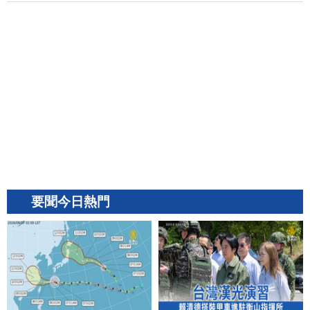
要聞今日熱門