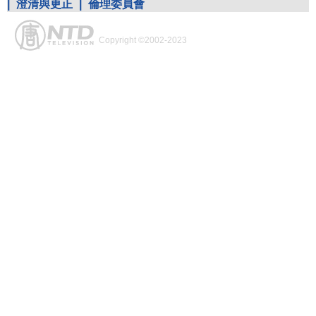
|
澄清與更正
|
倫理委員會
Copyright ©2002-2023