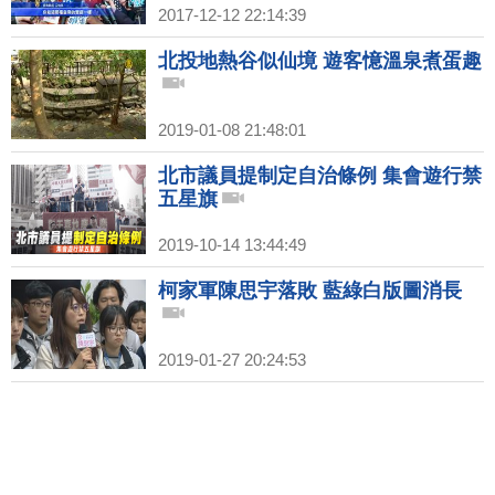
2017-12-12 22:14:39
北投地熱谷似仙境 遊客憶溫泉煮蛋趣
2019-01-08 21:48:01
北市議員提制定自治條例 集會遊行禁
五星旗
2019-10-14 13:44:49
柯家軍陳思宇落敗 藍綠白版圖消長
2019-01-27 20:24:53