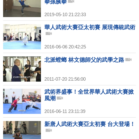
拳孫臏拳
2019-05-10 21:22:33
華人武術大賽亞太初賽 展現傳統武術
2016-06-06 20:42:25
北派螳螂 林文德師父的武學之路
2011-07-20 21:56:00
武術界盛事！全世界華人武術大賽掀
風潮
2016-06-11 23:11:39
新唐人武術大賽亞太初賽 台大登場！