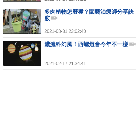
多肉植物怎麼種？園藝治療師分享訣
竅
2021-08-31 23:02:49
濃濃科幻風！西螺燈會今年不一樣
2021-02-17 21:34:41