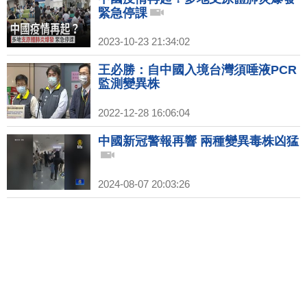
緊急停課
2023-10-23 21:34:02
王必勝：自中國入境台灣須唾液PCR
監測變異株
2022-12-28 16:06:04
中國新冠警報再響 兩種變異毒株凶猛
2024-08-07 20:03:26