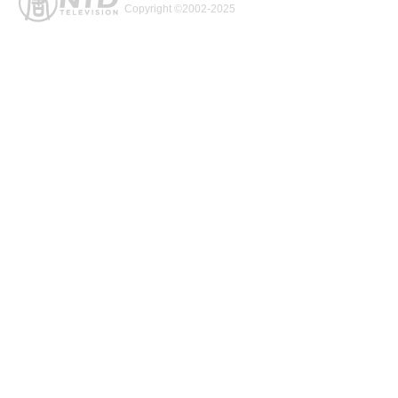
Copyright ©2002-2025