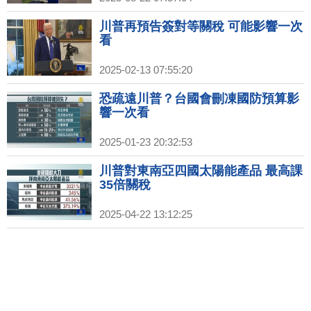
川普再預告簽對等關稅 可能影響一次
看
2025-02-13 07:55:20
恐疏遠川普？台國會刪凍國防預算影
響一次看
2025-01-23 20:32:53
川普對東南亞四國太陽能產品 最高課
35倍關稅
2025-04-22 13:12:25