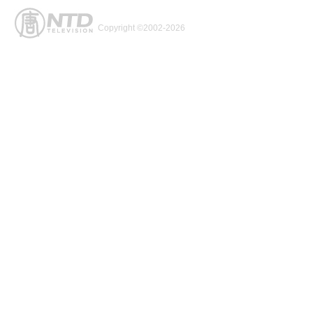
Copyright ©2002-2026