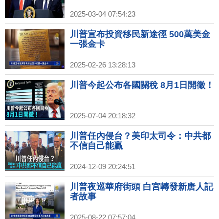
2025-03-04 07:54:23
川普宣布投資移民新途徑 500萬美金
一張金卡
2025-02-26 13:28:13
川普今起公布各國關稅 8月1日開徵！
2025-07-04 20:18:32
川普任內侵台？美印太司令：中共都
不信自己能贏
2024-12-09 20:24:51
川普夜巡華府街頭 白宮轉發新唐人記
者故事
2025-08-22 07:57:04