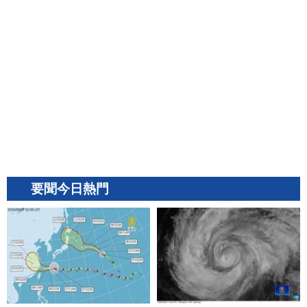
要聞今日熱門