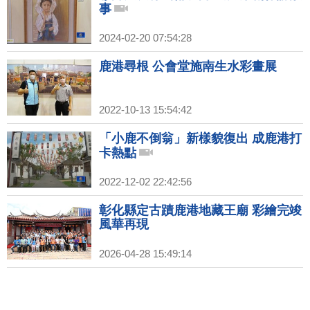
事
2024-02-20 07:54:28
鹿港尋根 公會堂施南生水彩畫展
2022-10-13 15:54:42
「小鹿不倒翁」新樣貌復出 成鹿港打
卡熱點
2022-12-02 22:42:56
彰化縣定古蹟鹿港地藏王廟 彩繪完竣
風華再現
2026-04-28 15:49:14