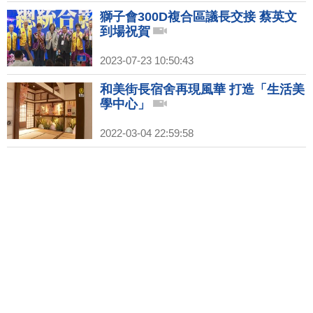
獅子會300D複合區議長交接 蔡英文
到場祝賀
2023-07-23 10:50:43
和美街長宿舍再現風華 打造「生活美
學中心」
2022-03-04 22:59:58