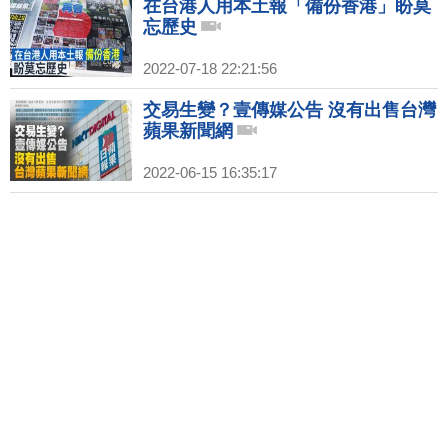
在台港人用本土報「備份香港」盼莫
忘歷史
2022-07-18 22:21:56
交易生變？壹傳媒公告 沒有出售台灣
蘋果新聞網
2022-06-15 16:35:17