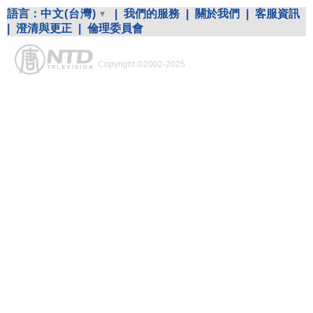
語言：
中文(台灣)
|
我們的服務
|
關於我們
|
客服資訊
|
澄清與更正
|
倫理委員會
Copyright ©2002-2025