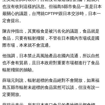
也沒有收到這樣的訊息。但福島5縣市食品一直是日本
最關心的議題，台灣就CPTPP跟日本交涉時，日本一
定會提出。
陳吉仲指出，其實核食是被污名化的議題，食品就是
食品，只要有輻射殘留，不管在日本國內市場或是國
際市場，本來就不會流通。
他強調，日本禁止高風險產品在國內流通，所以自然
也不會有貿易，且日本政府對重要市場都進行了食品
輻射殘留的抽驗。
薛瑞元則說，輻射超標的食品絕對不會開放，如果福
島五縣市輻射未超標的食品當然可以談，但沒有說一
定要開放。