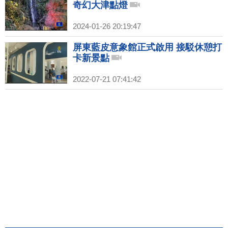
奇幻大津點燈
2024-01-26 20:19:47
屏東藍皮意象館正式啟用 接駁休憩打
卡新景點
2022-07-21 07:41:42