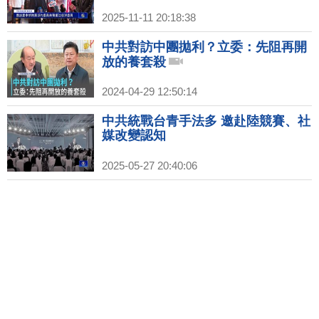
2025-11-11 20:18:38
中共對訪中團拋利？立委：先阻再開
放的養套殺
2024-04-29 12:50:14
中共統戰台青手法多 邀赴陸競賽、社
媒改變認知
2025-05-27 20:40:06