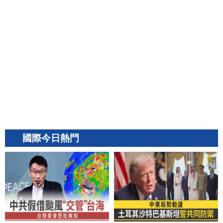
國際今日熱門