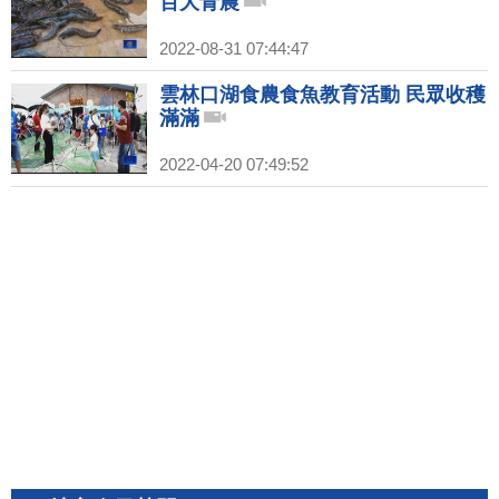
百大青農
2022-08-31 07:44:47
雲林口湖食農食魚教育活動 民眾收穫
滿滿
2022-04-20 07:49:52