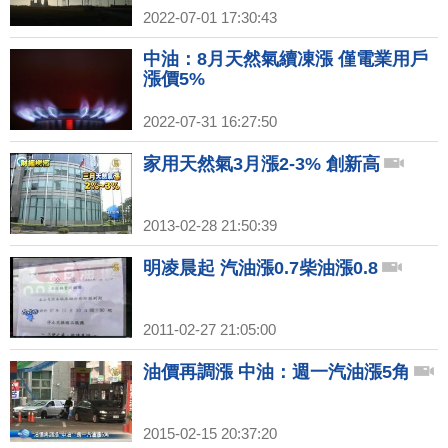
2022-07-01 17:30:43
中油：8月天然氣續凍漲 僅電業用戶
漲價5%
2022-07-31 16:27:50
家用天然氣3月漲2-3% 創新高
2013-02-28 21:50:39
明凌晨起 汽油漲0.7柴油漲0.8
2011-02-27 21:05:00
油價再調漲 中油：週一汽油漲5角
2015-02-15 20:37:20