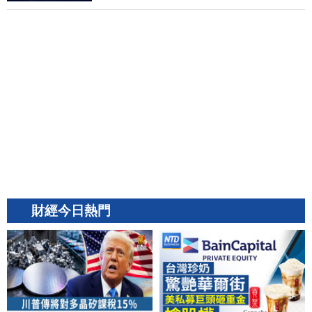
財經今日熱門