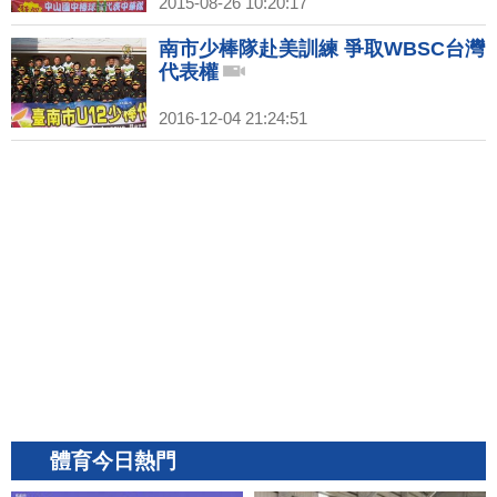
2015-08-26 10:20:17
南市少棒隊赴美訓練 爭取WBSC台灣
代表權
2016-12-04 21:24:51
體育今日熱門