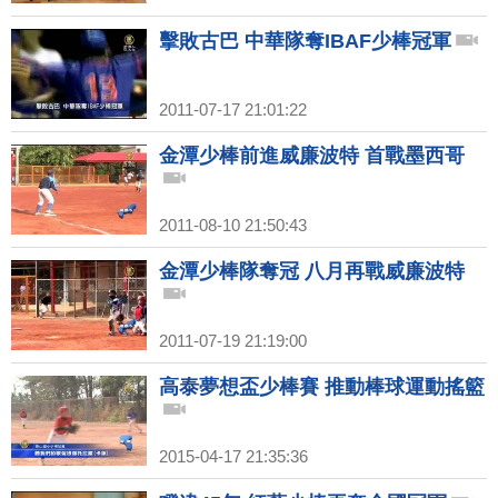
擊敗古巴 中華隊奪IBAF少棒冠軍
2011-07-17 21:01:22
金潭少棒前進威廉波特 首戰墨西哥
2011-08-10 21:50:43
金潭少棒隊奪冠 八月再戰威廉波特
2011-07-19 21:19:00
高泰夢想盃少棒賽 推動棒球運動搖籃
2015-04-17 21:35:36