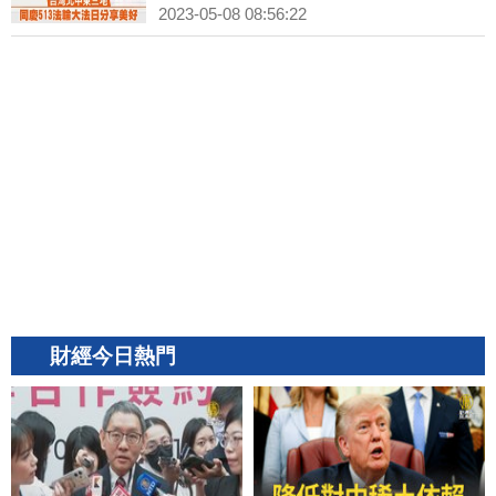
2023-05-08 08:56:22
財經今日熱門