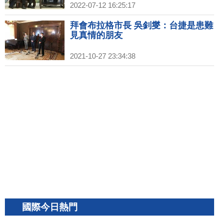
2022-07-12 16:25:17
拜會布拉格市長 吳釗燮：台捷是患難
見真情的朋友
2021-10-27 23:34:38
國際今日熱門