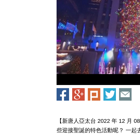
【新唐人亞太台 2022 年 12 
些迎接聖誕的特色活動呢？ 一起