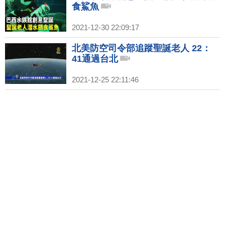
食鯊魚
2021-12-30 22:09:17
北美防空司令部追蹤聖誕老人 22：
41通過台北
2021-12-25 22:11:46