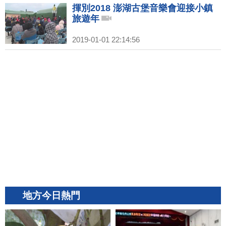
揮別2018 澎湖古堡音樂會迎接小鎮
旅遊年
2019-01-01 22:14:56
地方今日熱門