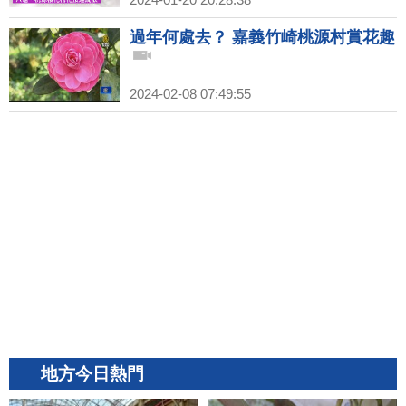
過年何處去？ 嘉義竹崎桃源村賞花趣
2024-02-08 07:49:55
地方今日熱門