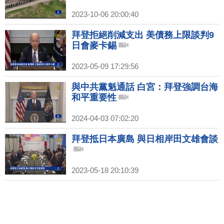
2023-10-06 20:00:40
拜登拒絕削減支出 美債務上限談判9
日會麥卡錫
2023-05-09 17:29:56
與中共黨魁通話 白宮：拜登強調台海
和平重要性
2024-04-03 07:02:20
拜登抵日本廣島 與日相岸田文雄會談
2023-05-18 20:10:39