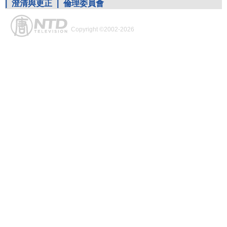
|
澄清與更正
|
倫理委員會
Copyright ©2002-2026