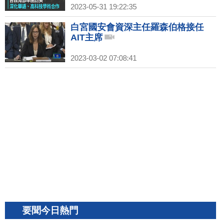
2023-05-31 19:22:35
白宮國安會資深主任羅森伯格接任
AIT主席
2023-03-02 07:08:41
要聞今日熱門