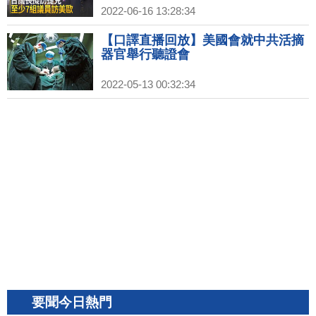
2022-06-16 13:28:34
【口譯直播回放】美國會就中共活摘
器官舉行聽證會
2022-05-13 00:32:34
要聞今日熱門