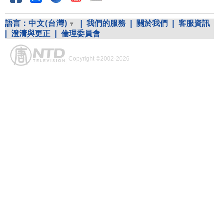
語言：
中文(台灣)
|
我們的服務
|
關於我們
|
客服資訊
|
澄清與更正
|
倫理委員會
Copyright ©2002-2026