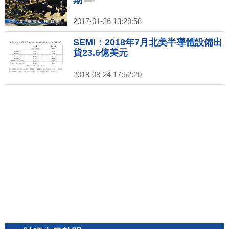
期
2017-01-26 13:29:58
SEMI：2018年7月北美半導體設備出
貨23.6億美元
2018-08-24 17:52:20