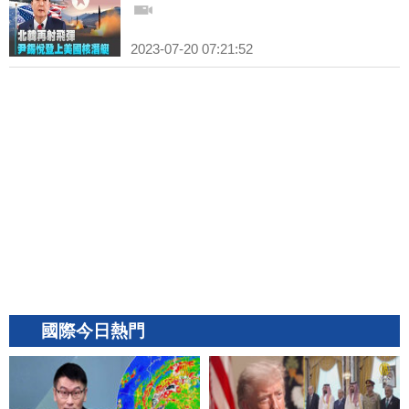
2023-07-20 07:21:52
國際今日熱門