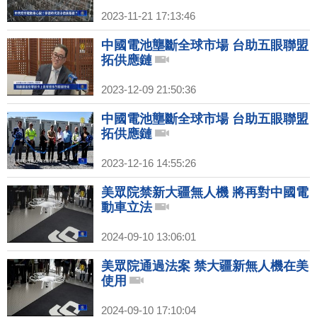
2023-11-21 17:13:46
中國電池壟斷全球市場 台助五眼聯盟
拓供應鏈
2023-12-09 21:50:36
中國電池壟斷全球市場 台助五眼聯盟
拓供應鏈
2023-12-16 14:55:26
美眾院禁新大疆無人機 將再對中國電
動車立法
2024-09-10 13:06:01
美眾院通過法案 禁大疆新無人機在美
使用
2024-09-10 17:10:04