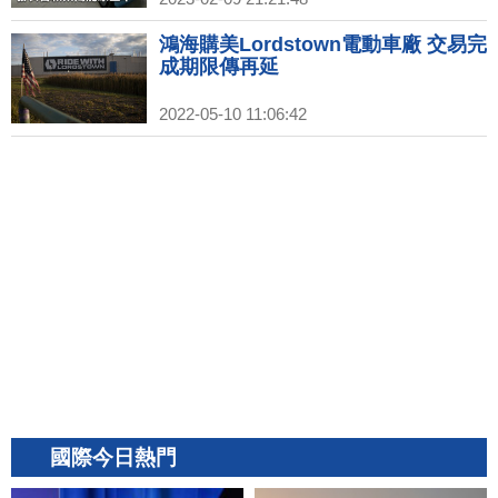
鴻海購美Lordstown電動車廠 交易完
成期限傳再延
2022-05-10 11:06:42
國際今日熱門