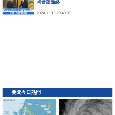
肯會談熱絡
2024-11-15 20:43:07
要聞今日熱門