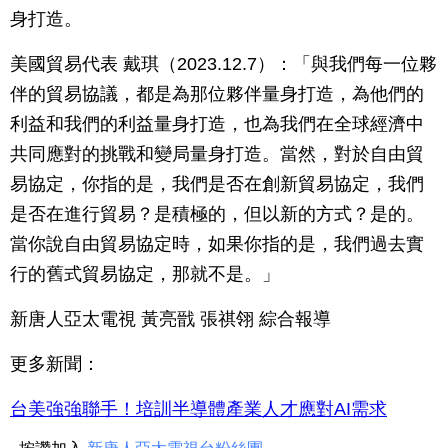
身打造。
美國貿易代表 戴琪（2023.12.7）：「與我們每一位夥
伴的貿易協議，都是為那位夥伴量身打造，為他們的
利益和我們的利益量身打造，也為我們在全球經濟中
共同應對的挑戰和變局量身打造。當然，對於自由貿
易協定，你指的是，我們是否在創新貿易協定，我們
是否在進行貿易？是積極的，但以新的方式？是的。
當你說自由貿易協定時，如果你指的是，我們過去實
行的舊式貿易協定，那就不是。」
新唐人亞太電視 黃亮戩 張祺翎 綜合報導
更多新聞：
台美強強聯手！培訓半導體產業人才應對AI需求