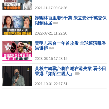
2021-11-17 09:04:26
詐騙林百里妻5千萬 朱立安2千萬交保
限制住居
2022-07-21 11:22:20
黃明志來台十年首攻蛋 全球巡演唯香
港遭拒
2023-03-15 17:28:15
黃秋生轉戰台劇自嘲在港失業 看今日
香港「如陌生親人」
2021-10-01 22:17:51