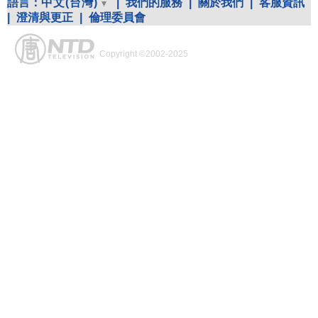
語言：
中文(台灣)
|
我們的服務
|
關於我們
|
客服資訊
|
澄清與更正
|
倫理委員會
Copyright ©2002-2025