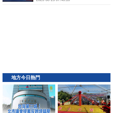
地方今日熱門