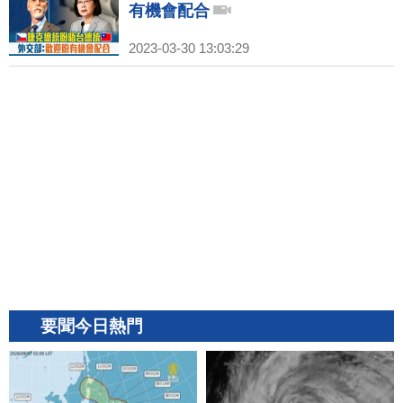
有機會配合
2023-03-30 13:03:29
要聞今日熱門