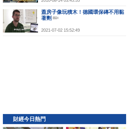
2010-08-14 03:45:55
蓋房子像玩積木！德國環保磚不用黏
著劑
2021-07-02 15:52:49
財經今日熱門