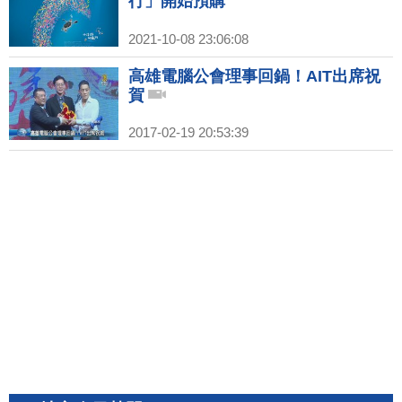
行」開始預購
2021-10-08 23:06:08
高雄電腦公會理事回鍋！AIT出席祝
賀
2017-02-19 20:53:39