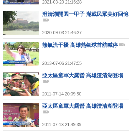
2021-03-20 21:16:28
澄清湖開園一甲子 滿載民眾美好回憶
2020-09-03 21:46:37
熱氣流干擾 高雄熱氣球首航喊停
2013-07-06 21:47:55
亞太區童軍大露營 高雄澄清湖登場
2011-07-14 20:09:50
亞太區童軍大露營 高雄澄清湖登場
2011-07-13 21:49:39