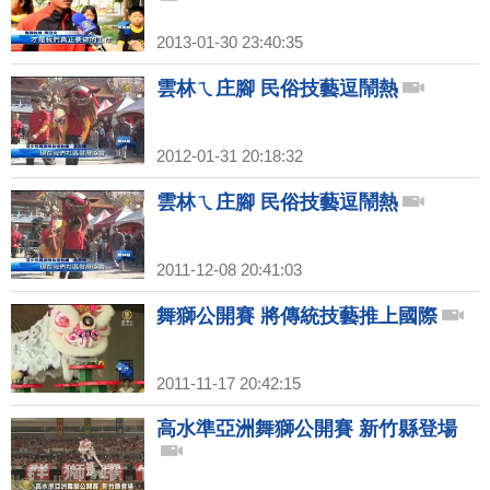
2013-01-30 23:40:35
雲林ㄟ庄腳 民俗技藝逗鬧熱
2012-01-31 20:18:32
雲林ㄟ庄腳 民俗技藝逗鬧熱
2011-12-08 20:41:03
舞獅公開賽 將傳統技藝推上國際
2011-11-17 20:42:15
高水準亞洲舞獅公開賽 新竹縣登場