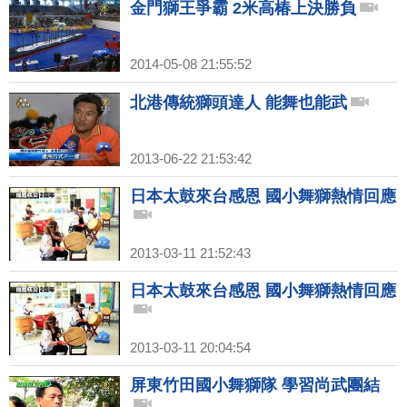
金門獅王爭霸 2米高椿上決勝負
2014-05-08 21:55:52
北港傳統獅頭達人 能舞也能武
2013-06-22 21:53:42
日本太鼓來台感恩 國小舞獅熱情回應
2013-03-11 21:52:43
日本太鼓來台感恩 國小舞獅熱情回應
2013-03-11 20:04:54
屏東竹田國小舞獅隊 學習尚武團結