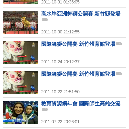
2011-10-31 01:36:05
高水準亞洲舞獅公開賽 新竹縣登場
2011-10-30 21:12:55
國際舞獅公開賽 新竹體育館登場
2011-10-24 20:12:37
國際舞獅公開賽 新竹體育館登場
2011-10-22 21:51:50
教育資源網年會 國際師生高雄交流
2011-07-22 20:26:01