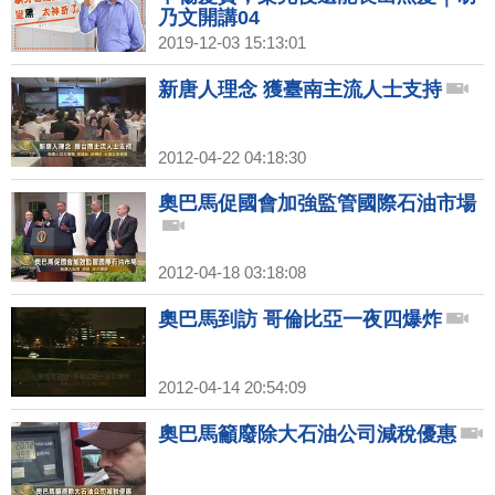
乃文開講04
2019-12-03 15:13:01
新唐人理念 獲臺南主流人士支持
2012-04-22 04:18:30
奧巴馬促國會加強監管國際石油市場
2012-04-18 03:18:08
奧巴馬到訪 哥倫比亞一夜四爆炸
2012-04-14 20:54:09
奧巴馬籲廢除大石油公司減稅優惠