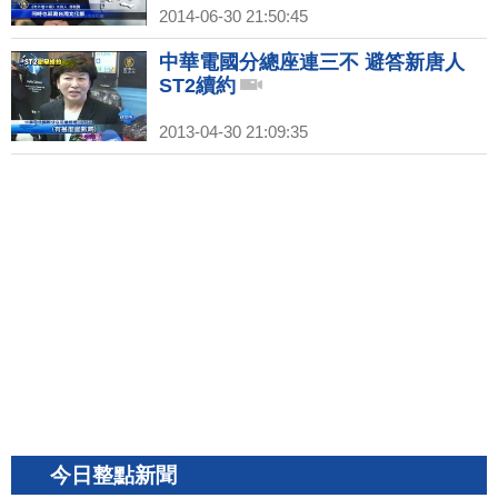
2014-06-30 21:50:45
中華電國分總座連三不 避答新唐人
ST2續約
2013-04-30 21:09:35
今日整點新聞